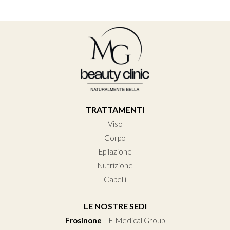
TRATTAMENTI
Viso
Corpo
Epilazione
Nutrizione
Capelli
LE NOSTRE SEDI
Frosinone
–
F-Medical Group