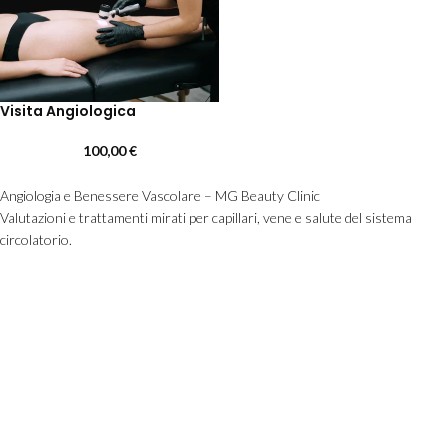
Visita Angiologica
100,00
€
Angiologia e Benessere Vascolare – MG Beauty Clinic
Valutazioni e trattamenti mirati per capillari, vene e salute del sistema
circolatorio.